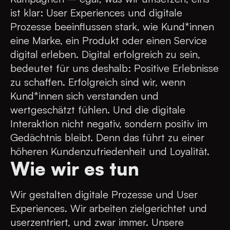
ist klar: User Experiences und digitale
Prozesse beeinflussen stark, wie Kund*innen
eine Marke, ein Produkt oder einen Service
digital erleben. Digital erfolgreich zu sein,
bedeutet für uns deshalb: Positive Erlebnisse
zu schaffen. Erfolgreich sind wir, wenn
Kund*innen sich verstanden und
wertgeschätzt fühlen. Und die digitale
Interaktion nicht negativ, sondern positiv im
Gedächtnis bleibt. Denn das führt zu einer
höheren Kundenzufriedenheit und Loyalität.
Wie wir es tun
Wir gestalten digitale Prozesse und User
Experiences. Wir arbeiten zielgerichtet und
userzentriert, und zwar immer. Unsere