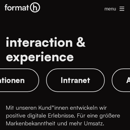
menu
interaction &
experience
ikationen
Intranet
Mit unseren Kund*innen entwickeln wir
positive digitale Erlebnisse. Für eine größere
Markenbekanntheit und mehr Umsatz.