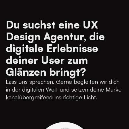
Du suchst eine UX
Design Agentur, die
digitale Erlebnisse
deiner User zum
Glänzen bringt?
Lass uns sprechen. Gerne begleiten wir dich
in der digitalen Welt und setzen deine Marke
kanalübergreifend ins richtige Licht.