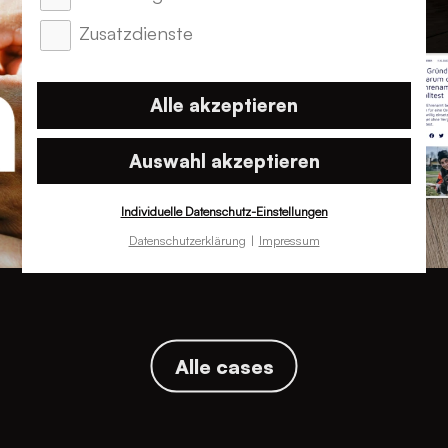
Zusatzdienste
Alle akzeptieren
Auswahl akzeptieren
Individuelle Datenschutz-Einstellungen
Datenschutzerklärung
Impressum
Alle cases