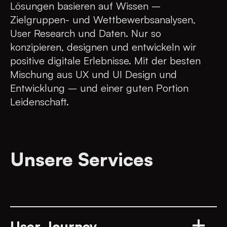
Lösungen basieren auf Wissen –
Zielgruppen- und Wettbewerbsanalysen,
User Research und Daten. Nur so
konzipieren, designen und entwickeln wir
positive digitale Erlebnisse. Mit der besten
Mischung aus UX und UI Design und
Entwicklung – und einer guten Portion
Leidenschaft.
Unsere Services
User Journey