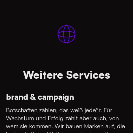
Weitere Services
brand & campaign
Botschaften zählen, das weiß jede*r. Für
Wachstum und Erfolg zählt aber auch, von
wem sie kommen. Wir bauen Marken auf, die