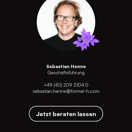
Sebastian Henne
Geschäftsführung
+49 (40) 209 3104 0
sebastian.henne@format-h.com
Jetzt beraten lassen