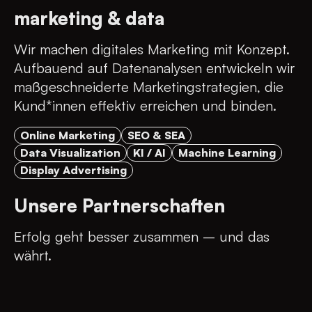
marketing & data
Wir machen digitales Marketing mit Konzept.
Aufbauend auf Datenanalysen entwickeln wir
maßgeschneiderte Marketingstrategien, die
Kund*innen effektiv erreichen und binden.
Online Marketing
SEO & SEA
Data Visualization
KI / AI
Machine Learning
Display Advertising
Unsere Partnerschaften
Erfolg geht besser zusammen – und das
währt.