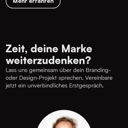
Mehr erfahren
Zeit, deine Marke
weiterzudenken?
Lass uns gemeinsam über dein Branding-
oder Design-Projekt sprechen. Vereinbare
jetzt ein unverbindliches Erstgespräch.