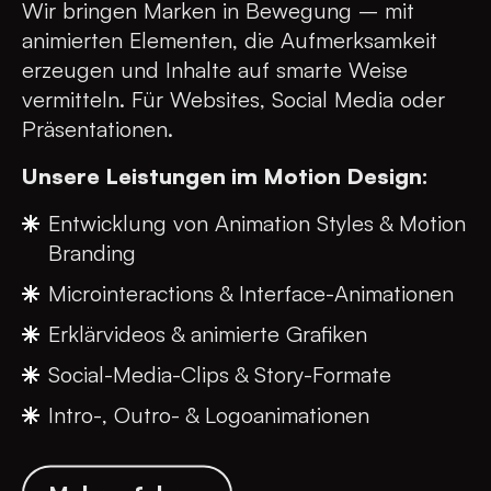
Wir bringen Marken in Bewegung – mit
animierten Elementen, die Aufmerksamkeit
erzeugen und Inhalte auf smarte Weise
vermitteln. Für Websites, Social Media oder
Präsentationen.
Unsere Leistungen im Motion Design:
Entwicklung von Animation Styles & Motion
Branding
Microinteractions & Interface-Animationen
Erklärvideos & animierte Grafiken
Social-Media-Clips & Story-Formate
Intro-, Outro- & Logoanimationen