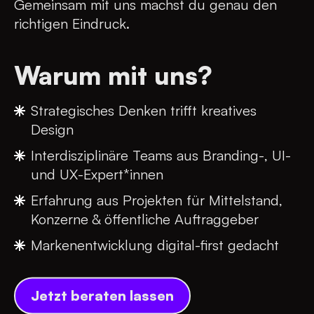
Gemeinsam mit uns machst du genau den
richtigen Eindruck.
Warum mit uns?
Strategisches Denken trifft kreatives
Design
Interdisziplinäre Teams aus Branding-, UI-
und UX-Expert*innen
Erfahrung aus Projekten für Mittelstand,
Konzerne & öffentliche Auftraggeber
Markenentwicklung digital-first gedacht
Jetzt beraten lassen