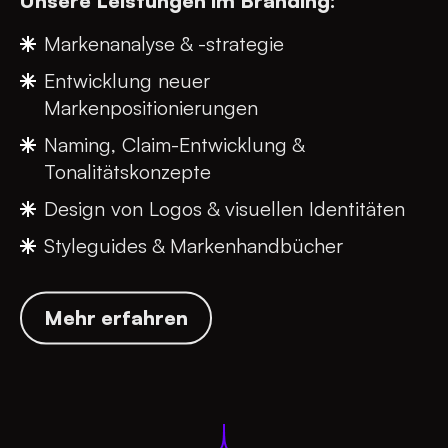
Unsere Leistungen im Branding:
Markenanalyse & -strategie
Entwicklung neuer
Markenpositionierungen
Naming, Claim-Entwicklung &
Tonalitätskonzepte
Design von Logos & visuellen Identitäten
Styleguides & Markenhandbücher
Mehr erfahren