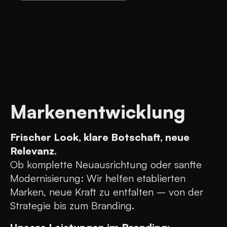
Markenentwicklung
Frischer Look, klare Botschaft, neue
Relevanz.
Ob komplette Neuausrichtung oder sanfte
Modernisierung: Wir helfen etablierten
Marken, neue Kraft zu entfalten – von der
Strategie bis zum Branding.