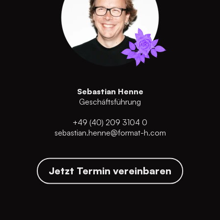
Sebastian Henne
Geschäftsführung
+49 (40) 209 3104 0
sebastian.henne@format-h.com
Jetzt Termin vereinbaren