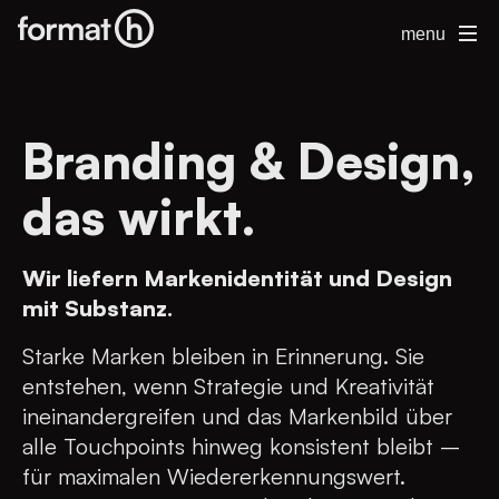
menu
Branding & Design,
das wirkt.
Wir liefern Markenidentität und Design
mit Substanz.
Starke Marken bleiben in Erinnerung. Sie
entstehen, wenn Strategie und Kreativität
ineinandergreifen und das Markenbild über
alle Touchpoints hinweg konsistent bleibt –
für maximalen Wiedererkennungswert.