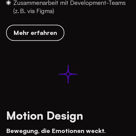
Zusammenarbeit mit Development-Teams
(z. B. via Figma)
Mehr erfahren
Motion Design
Bewegung, die Emotionen weckt.