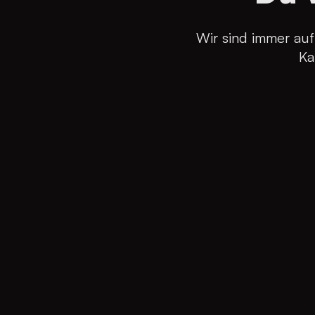
Wir sind immer auf
Ka