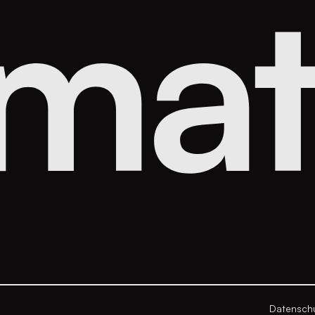
Datensch