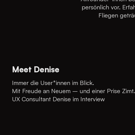
persönlich vor. Erf
Fliegen geträ
Meet Denise
Immer die User*innen im Blick.
Mit Freude an Neuem – und einer Prise Zimt.
UX Consultant Denise im Interview