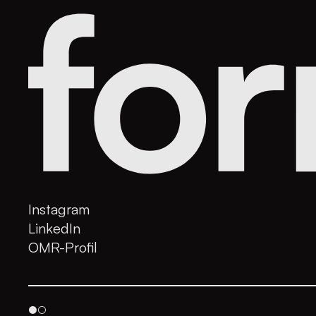
Instagram
LinkedIn
OMR-Profil
●○