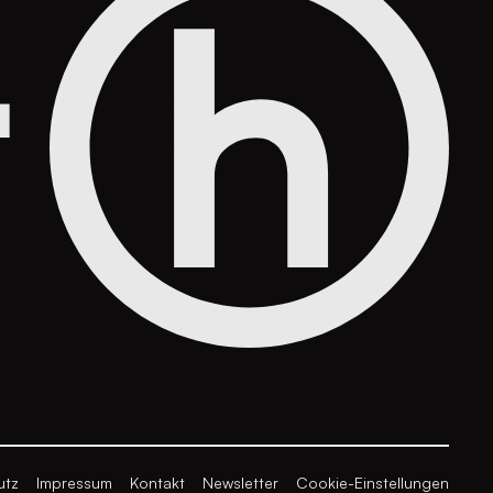
utz
Impressum
Kontakt
Newsletter
Cookie-Einstellungen