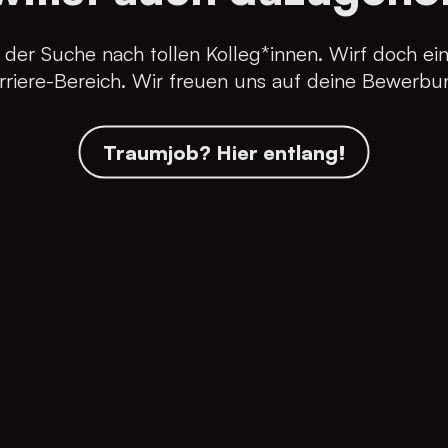
 der Suche nach tollen Kolleg*innen. Wirf doch ein
rriere-Bereich. Wir freuen uns auf deine Bewerbu
Traumjob? Hier entlang!