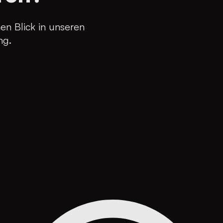
en Blick in unseren
ng.