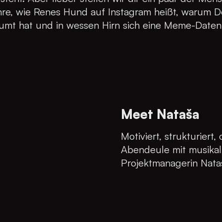
ahre, wie Renes Hund auf Instagram heißt, warum D
umt hat und in wessen Hirn sich eine Meme-Daten
Meet Nataša
Motiviert, strukturiert, 
Abendeule mit musikal
Projektmanagerin Nata