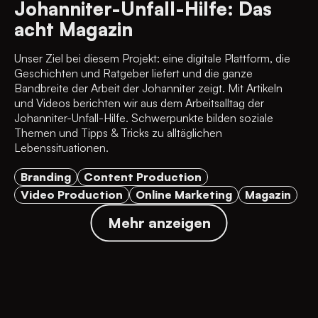
Johanniter-Unfall-Hilfe: Das
acht Magazin
Unser Ziel bei diesem Projekt: eine digitale Plattform, die
Geschichten und Ratgeber liefert und die ganze
Bandbreite der Arbeit der Johanniter zeigt. Mit Artikeln
und Videos berichten wir aus dem Arbeitsalltag der
Johanniter-Unfall-Hilfe. Schwerpunkte bilden soziale
Themen und Tipps & Tricks zu alltäglichen
Lebenssituationen.
Branding
Content Production
Video Production
Online Marketing
Magazin
Mehr anzeigen