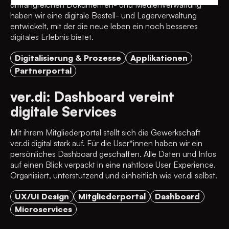
umfangreichen Dokumenten- und Medienverwaltung
haben wir eine digitale Bestell- und Lagerverwaltung
entwickelt, mit der die neue leben ein noch besseres
digitales Erlebnis bietet.
Digitalisierung & Prozesse
Applikationen
Partnerportal
ver.di: Dashboard vereint
digitale Services
Mit ihrem Mitgliederportal stellt sich die Gewerkschaft
ver.di digital stark auf. Für die User*innen haben wir ein
persönliches Dashboard geschaffen. Alle Daten und Infos
auf einen Blick verpackt in eine nahtlose User Experience.
Organisiert, unterstützend und einheitlich wie ver.di selbst.
UX/UI Design
Mitgliederportal
Dashboard
Microservices