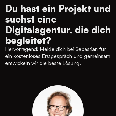
Du hast ein Projekt und
suchst eine
Digitalagentur, die dich
begleitet?
Hervorragend! Melde dich bei Sebastian für
ein kostenloses Erstgespräch und gemeinsam
entwickeln wir die beste Lösung.