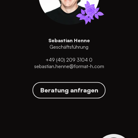
Sebastian Henne
Geschäftsführung
+49 (40) 209 3104 0
sebastian.henne@format-h.com
Beratung anfragen