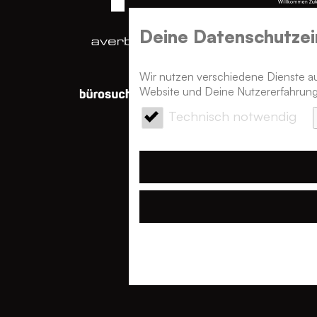
Deine Datenschutz­ei
Wir nutzen verschiedene Dienste auf
Website und Deine Nutzererfahrung
Technisch notwendig