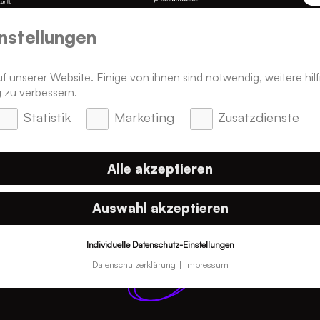
nstellungen
 unserer Website. Einige von ihnen sind notwendig, weitere hilf
 zu verbessern.
Statistik
Marketing
Zusatzdienste
Alle akzeptieren
Auswahl akzeptieren
Individuelle Datenschutz-Einstellungen
Datenschutzerklärung
Impressum