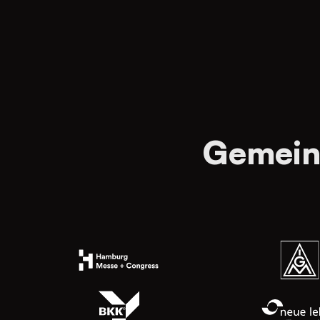
Gemein