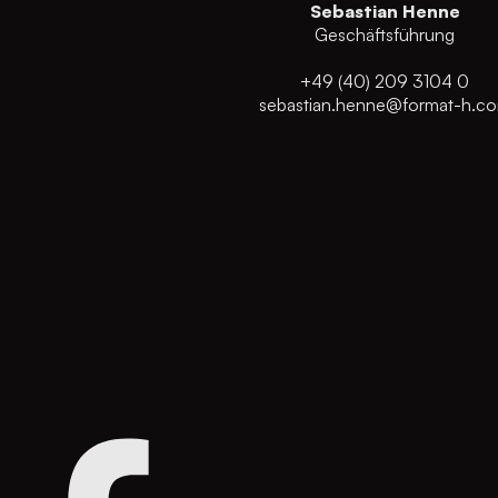
Sebastian Henne
Geschäftsführung
+49 (40) 209 3104 0
sebastian.henne@format-h.c