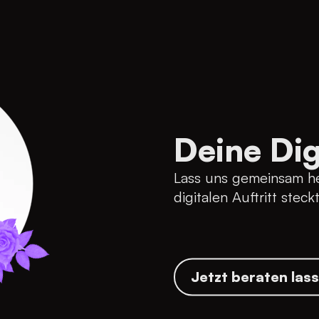
Deine Dig
Lass uns gemeinsam he
digitalen Auftritt steckt
Jetzt beraten las