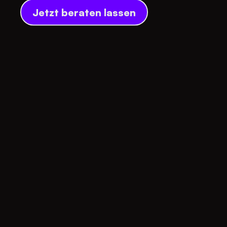
Jetzt beraten lassen