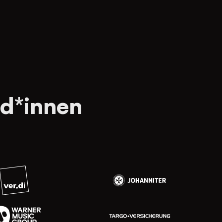
d*innen