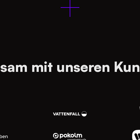
Mehr erfahren
sam mit unseren Kun