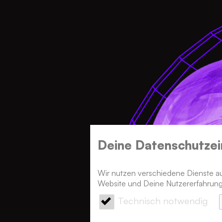
Deine Datenschutz­ei
Wir nutzen verschiedene Dienste auf
Website und Deine Nutzererfahrung
Technisch notwendig