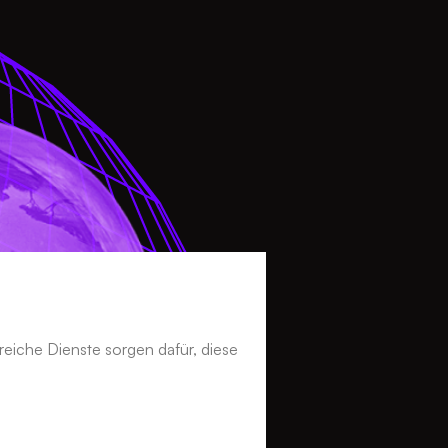
reiche Dienste sorgen dafür, diese