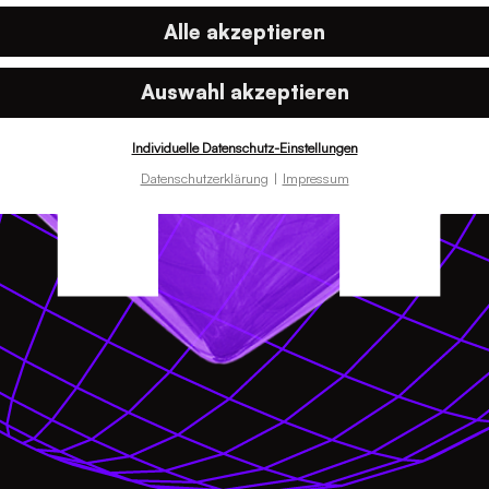
Alle akzeptieren
Auswahl akzeptieren
Individuelle Datenschutz-Einstellungen
Datenschutzerklärung
Impressum