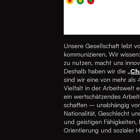
Unsere Gesellschaft lebt von
kommunizieren. Wir wissen:
zu nutzen, macht uns innova
Deshalb haben wir die
„Cha
sind wir eine von mehr als 
Vielfalt in der Arbeitswelt
ein wertschätzendes Arbeit
schaffen – unabhängig von 
Nationalität, Geschlecht un
und geistigen Fähigkeiten,
Orientierung und sozialer H