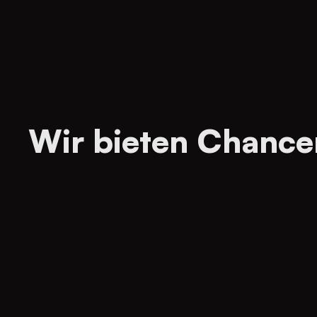
Wir bieten Chance