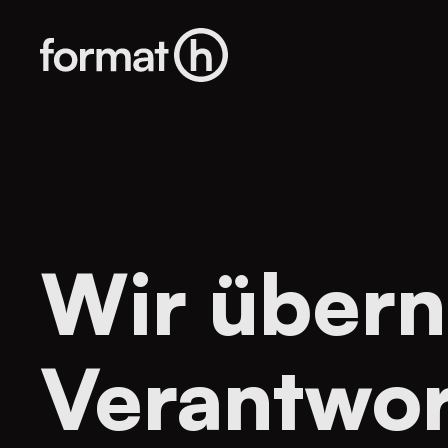
Wir über
Verantwo