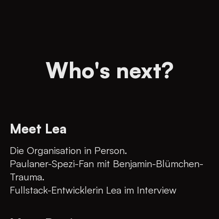
Who's next?
Meet Lea
Die Organisation in Person.
Paulaner-Spezi-Fan mit Benjamin-Blümchen-
Trauma.
Fullstack-Entwicklerin Lea im Interview