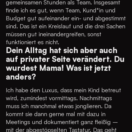
gemeinsamen Stunden als Team. Insgesamt
finde ich es gut, wenn Team, Kund*in und
Budget gut aufeinander ein- und abgestimmt
sind. Das ist ein Kreislauf und die drei Sachen
müssen gut ineinandergreifen, sonst
funktioniert es nicht.
Dein Alltag hat sich aber auch
auf privater Seite verändert. Du
wurdest Mama! Was ist jetzt
anders?
Ich habe den Luxus, dass mein Kind betreut
wird, zumindest vormittags. Nachmittags
muss ich manchmal etwas jonglieren. Da
kommt sie dann gerne mal mit dazu in
Meetings und dokumentiert ganz fleißig –
mit der abgestöpselten Tastatur. Das geht