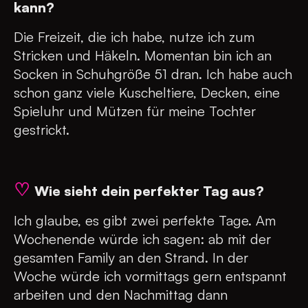
kann?
Die Freizeit, die ich habe, nutze ich zum
Stricken und Häkeln. Momentan bin ich an
Socken in Schuhgröße 51 dran. Ich habe auch
schon ganz viele Kuscheltiere, Decken, eine
Spieluhr und Mützen für meine Tochter
gestrickt.
♡
Wie sieht dein perfekter Tag aus?
Ich glaube, es gibt zwei perfekte Tage. Am
Wochenende würde ich sagen: ab mit der
gesamten Family an den Strand. In der
Woche würde ich vormittags gern entspannt
arbeiten und den Nachmittag dann