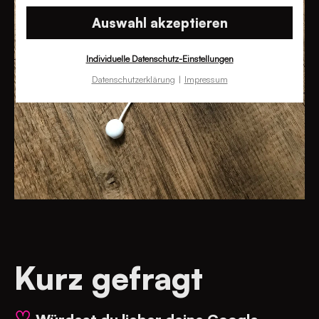
Auswahl akzeptieren
Individuelle Datenschutz-Einstellungen
Datenschutzerklärung
Impressum
Kurz gefragt
♡