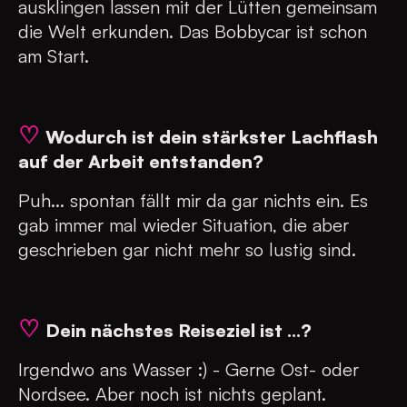
ausklingen lassen mit der Lütten gemeinsam
die Welt erkunden. Das Bobbycar ist schon
am Start.
♡
Wodurch ist dein stärkster Lachflash
auf der Arbeit entstanden?
Puh... spontan fällt mir da gar nichts ein. Es
gab immer mal wieder Situation, die aber
geschrieben gar nicht mehr so lustig sind.
♡
Dein nächstes Reiseziel ist ...?
Irgendwo ans Wasser :) - Gerne Ost- oder
Nordsee. Aber noch ist nichts geplant.