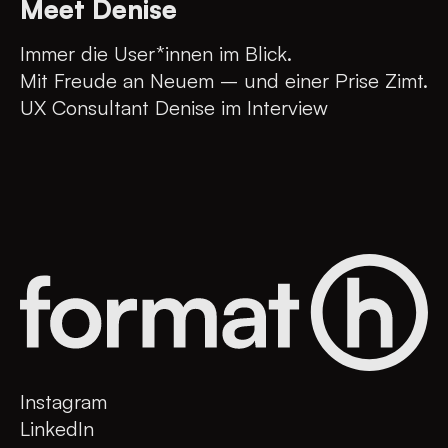
Meet Denise
Immer die User*innen im Blick.
Mit Freude an Neuem – und einer Prise Zimt.
UX Consultant Denise im Interview
Instagram
LinkedIn