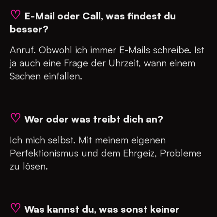
♡
E-Mail oder Call, was findest du
besser?
Anruf. Obwohl ich immer E-Mails schreibe. Ist
ja auch eine Frage der Uhrzeit, wann einem
Sachen einfallen.
♡
Wer oder was treibt dich an?
Ich mich selbst. Mit meinem eigenen
Perfektionismus und dem Ehrgeiz, Probleme
zu lösen.
♡
Was kannst du, was sonst keiner