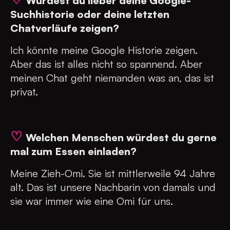
Würdest du lieber deine Google-
Suchhistorie oder deine letzten
Chatverläufe zeigen?
Ich könnte meine Google Historie zeigen.
Aber das ist alles nicht so spannend. Aber
meinen Chat geht niemanden was an, das ist
privat.
♡
Welchen Menschen würdest du gerne
mal zum Essen einladen?
Meine Zieh-Omi. Sie ist mittlerweile 94 Jahre
alt. Das ist unsere Nachbarin von damals und
sie war immer wie eine Omi für uns.