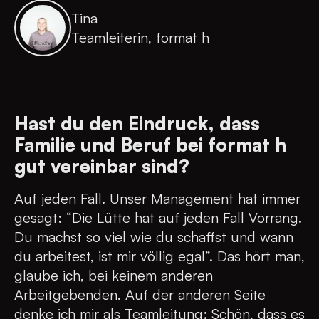
Tina
Teamleiterin, format h
Hast du den Eindruck, dass
Familie und Beruf bei format h
gut vereinbar sind?
Auf jeden Fall. Unser Management hat immer
gesagt: “Die Lütte hat auf jeden Fall Vorrang.
Du machst so viel wie du schaffst und wann
du arbeitest, ist mir völlig egal”. Das hört man,
glaube ich, bei keinem anderen
Arbeitgebenden. Auf der anderen Seite
denke ich mir als Teamleitung: Schön, dass es