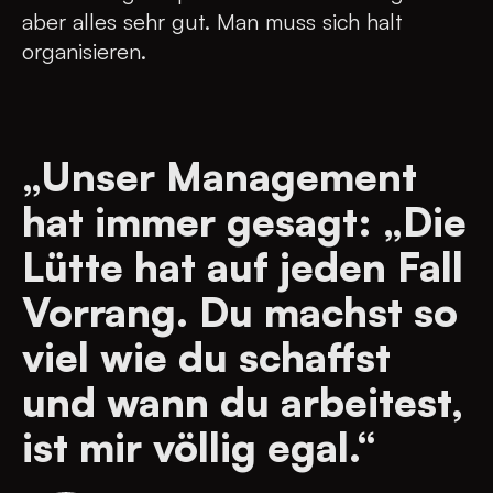
aber alles sehr gut. Man muss sich halt
organisieren.
„Unser Management
hat immer gesagt: „Die
Lütte hat auf jeden Fall
Vorrang. Du machst so
viel wie du schaffst
und wann du arbeitest,
ist mir völlig egal.“