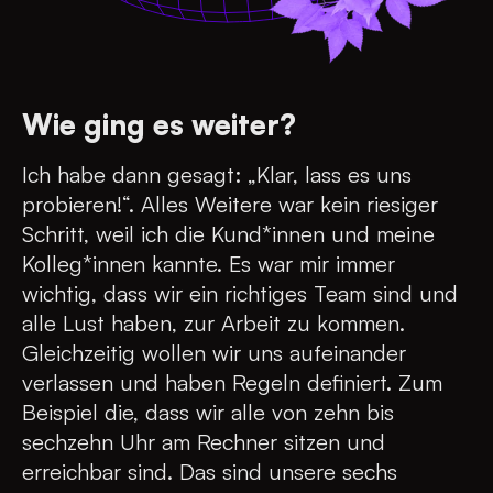
Wie ging es weiter?
Ich habe dann gesagt: „Klar, lass es uns
probieren!“. Alles Weitere war kein riesiger
Schritt, weil ich die Kund*innen und meine
Kolleg*innen kannte. Es war mir immer
wichtig, dass wir ein richtiges Team sind und
alle Lust haben, zur Arbeit zu kommen.
Gleichzeitig wollen wir uns aufeinander
verlassen und haben Regeln definiert. Zum
Beispiel die, dass wir alle von zehn bis
sechzehn Uhr am Rechner sitzen und
erreichbar sind. Das sind unsere sechs