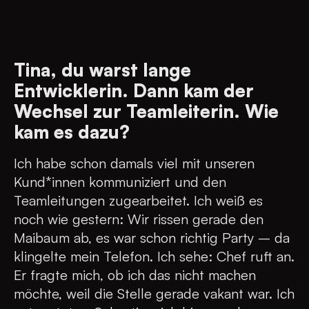
Tina, du warst lange
Entwicklerin. Dann kam der
Wechsel zur Teamleiterin. Wie
kam es dazu?
Ich habe schon damals viel mit unseren
Kund*innen kommuniziert und den
Teamleitungen zugearbeitet. Ich weiß es
noch wie gestern: Wir rissen gerade den
Maibaum ab, es war schon richtig Party – da
klingelte mein Telefon. Ich sehe: Chef ruft an.
Er fragte mich, ob ich das nicht machen
möchte, weil die Stelle gerade vakant war. Ich