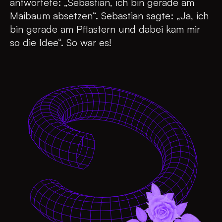
antwortete: „Sebastian, ich bin gerade am
Maibaum absetzen“. Sebastian sagte: „Ja, ich
bin gerade am Pflastern und dabei kam mir
so die Idee“. So war es!