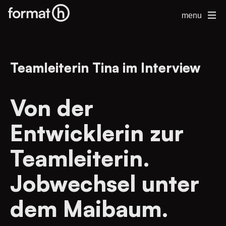
menu
Teamleiterin Tina im Interview
Von der
Entwicklerin zur
Teamleiterin.
Jobwechsel unter
dem Maibaum.