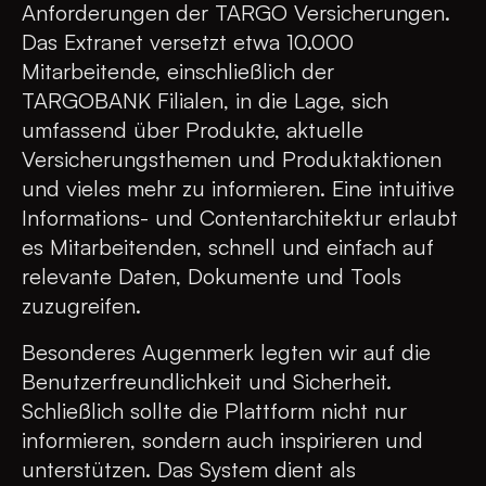
Anforderungen der TARGO Versicherungen.
Das Extranet versetzt etwa 10.000
Mitarbeitende, einschließlich der
TARGOBANK Filialen, in die Lage, sich
umfassend über Produkte, aktuelle
Versicherungsthemen und Produktaktionen
und vieles mehr zu informieren. Eine intuitive
Informations- und Contentarchitektur erlaubt
es Mitarbeitenden, schnell und einfach auf
relevante Daten, Dokumente und Tools
zuzugreifen.
Besonderes Augenmerk legten wir auf die
Benutzerfreundlichkeit und Sicherheit.
Schließlich sollte die Plattform nicht nur
informieren, sondern auch inspirieren und
unterstützen. Das System dient als