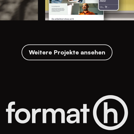
Weitere Projekte ansehen