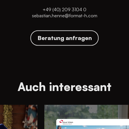
+49 (40) 209 3104 0
sebastian.henne@format-h.com
Beratung anfragen
Auch interessant