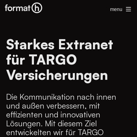
menu
Starkes Extranet
für TARGO
Versicherungen
Die Kommunikation nach innen
und außen verbessern, mit
effizienten und innovativen
Lösungen. Mit diesem Ziel
entwickelten wir für TARGO