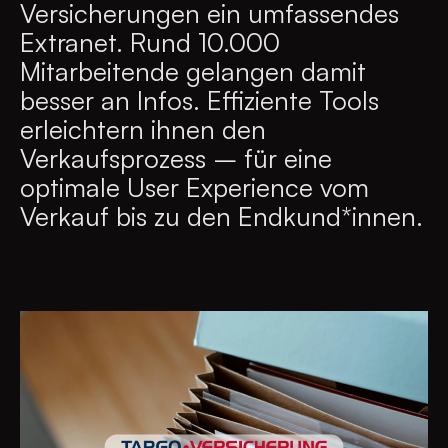
Versicherungen ein umfassendes
Extranet. Rund 10.000
Mitarbeitende gelangen damit
besser an Infos. Effiziente Tools
erleichtern ihnen den
Verkaufsprozess – für eine
optimale User Experience vom
Verkauf bis zu den Endkund*innen.