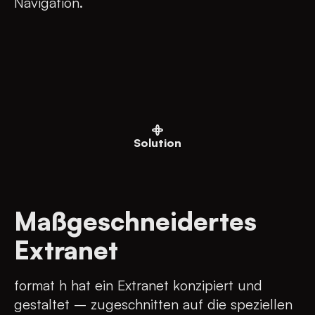
Navigation.
Solution
Maßgeschneidertes
Extranet
format h hat ein Extranet konzipiert und
gestaltet – zugeschnitten auf die speziellen