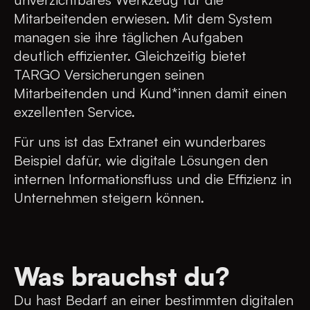
Mitarbeitenden erwiesen. Mit dem System
managen sie ihre täglichen Aufgaben
deutlich effizienter. Gleichzeitig bietet
TARGO Versicherungen seinen
Mitarbeitenden und Kund*innen damit einen
exzellenten Service.
Für uns ist das Extranet ein wunderbares
Beispiel dafür, wie digitale Lösungen den
internen Informationsfluss und die Effizienz in
Unternehmen steigern können.
Was brauchst du?
Du hast Bedarf an einer bestimmten digitalen