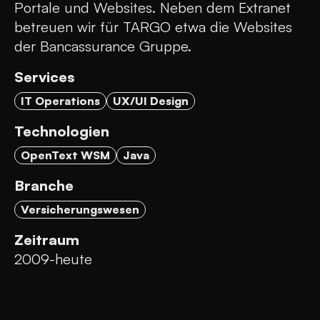
Portale und Websites. Neben dem Extranet
betreuen wir für TARGO etwa die Websites
der Bancassurance Gruppe.
Services
IT Operations
UX/UI Design
Technologien
OpenText WSM
Java
Branche
Versicherungswesen
Zeitraum
2009-heute