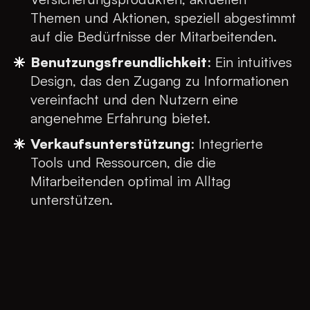
Themen und Aktionen, speziell abgestimmt
auf die Bedürfnisse der Mitarbeitenden.
Benutzungsfreundlichkeit
: Ein intuitives
Design, das den Zugang zu Informationen
vereinfacht und den Nutzern eine
angenehme Erfahrung bietet.
Verkaufsunterstützung
: Integrierte
Tools und Ressourcen, die die
Mitarbeitenden optimal im Alltag
unterstützen.