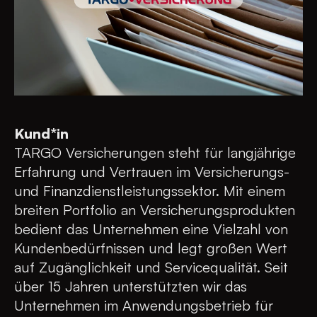
Kund*in
TARGO Versicherungen steht für langjährige
Erfahrung und Vertrauen im Versicherungs-
und Finanzdienstleistungssektor. Mit einem
breiten Portfolio an Versicherungsprodukten
bedient das Unternehmen eine Vielzahl von
Kundenbedürfnissen und legt großen Wert
auf Zugänglichkeit und Servicequalität. Seit
über 15 Jahren unterstützten wir das
Unternehmen im Anwendungsbetrieb für