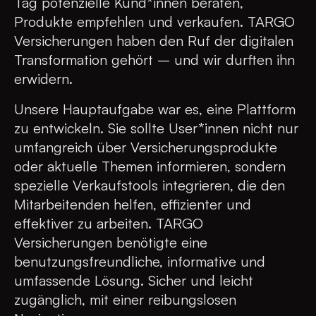
Tag potenzielle Kund*innen beraten,
Produkte empfehlen und verkaufen. TARGO
Versicherungen haben den Ruf der digitalen
Transformation gehört – und wir durften ihn
erwidern.
Unsere Hauptaufgabe war es, eine Plattform
zu entwickeln. Sie sollte User*innen nicht nur
umfangreich über Versicherungsprodukte
oder aktuelle Themen informieren, sondern
spezielle Verkaufstools integrieren, die den
Mitarbeitenden helfen, effizienter und
effektiver zu arbeiten. TARGO
Versicherungen benötigte eine
benutzungsfreundliche, informative und
umfassende Lösung. Sicher und leicht
zugänglich, mit einer reibungslosen