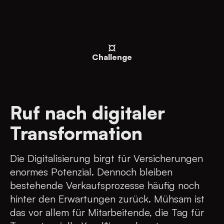
Challenge
Ruf nach digitaler
Transformation
Die Digitalisierung birgt für Versicherungen
enormes Potenzial. Dennoch bleiben
bestehende Verkaufsprozesse häufig noch
hinter den Erwartungen zurück. Mühsam ist
das vor allem für Mitarbeitende, die Tag für