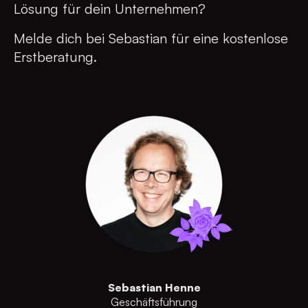
Lösung für dein Unternehmen?
Melde dich bei Sebastian für eine kostenlose
Erstberatung.
Sebastian Henne
Geschäftsführung