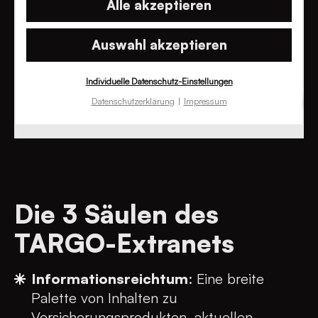
Alle akzeptieren
Auswahl akzeptieren
Individuelle Datenschutz-Einstellungen
Datenschutzerklärung
Impressum
Die 3 Säulen des
TARGO-Extranets
Informationsreichtum
: Eine breite
Palette von Inhalten zu
Versicherungsprodukten, aktuellen