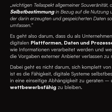
„
wichtigen
Teilaspekt allgemeiner Souveränität,
Selbstbestimmung
in Bezug auf die Nutzung un
der darin erzeugten und gespeicherten Daten so
umfassen.”
Es geht also darum, dass du als Unternehme
digitalen
Plattformen, Daten und Prozess
wie Informationen verarbeitet werden und wer 
die Vorgaben externer Anbieter verlassen zu
Dabei geht es nicht darum, sich komplett vo
ist es die Fähigkeit, digitale Systeme selbst
in eine einseitige Abhängigkeit zu geraten –
wettbewerbsfähig
zu bleiben.