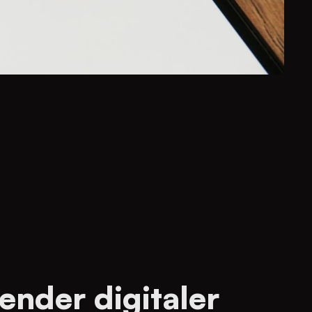
ender digitaler