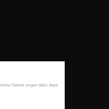
reiche Dienste sorgen dafür, diese