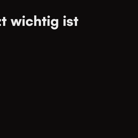
 wichtig ist