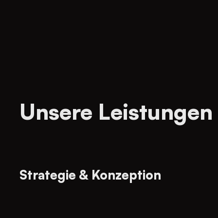
Unsere Leistungen
Strategie & Konzeption