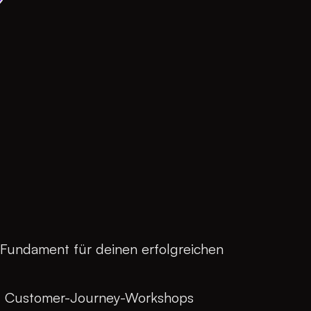
 Fundament für deinen erfolgreichen
d Customer-Journey-Workshops