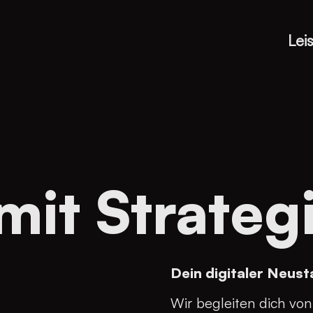
Lei
mit Strateg
Dein digitaler Neust
Wir begleiten dich von