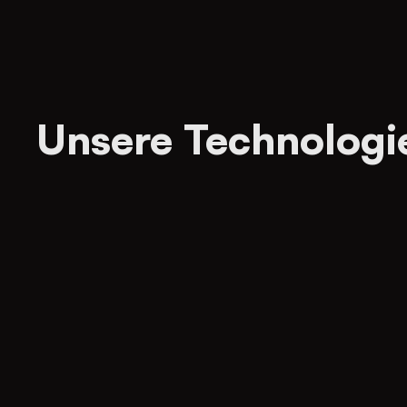
Unsere Technologi