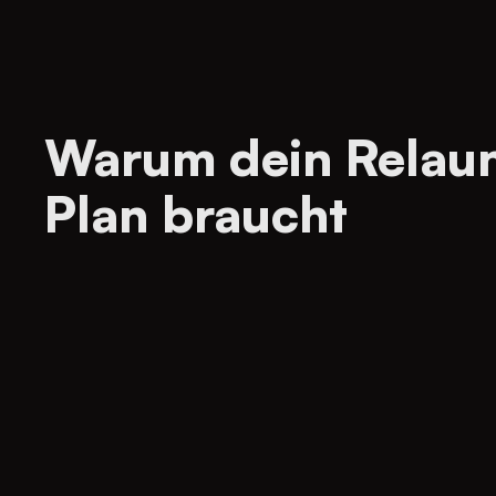
Warum dein Relaun
Plan braucht