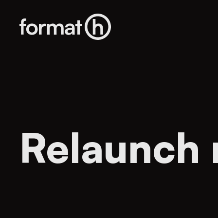
Relaunch 