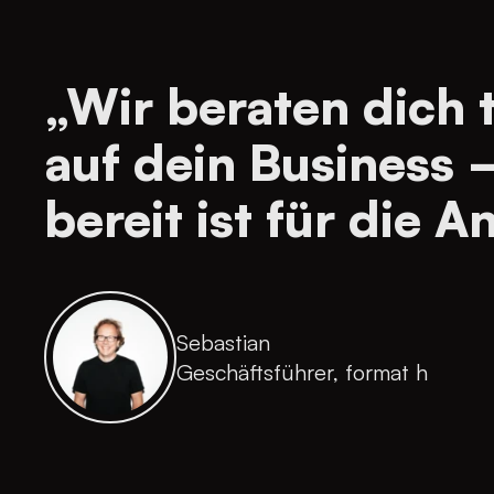
„Wir beraten dich 
auf dein Business 
bereit ist für die
Sebastian
Geschäftsführer, format h