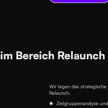
 im Bereich Relaunch
Wir legen das strategische
Relaunch.
Zielgruppenanalyse un