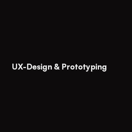
UX-Design & Prototyping