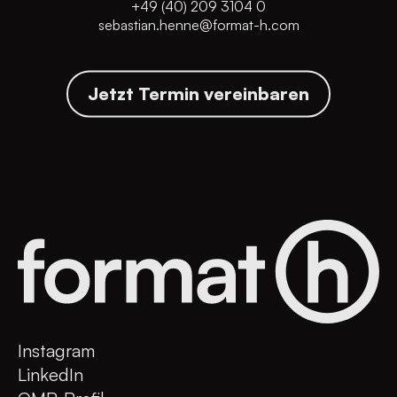
+49 (40) 209 3104 0
sebastian.henne@format-h.com
Jetzt Termin vereinbaren
Instagram
LinkedIn