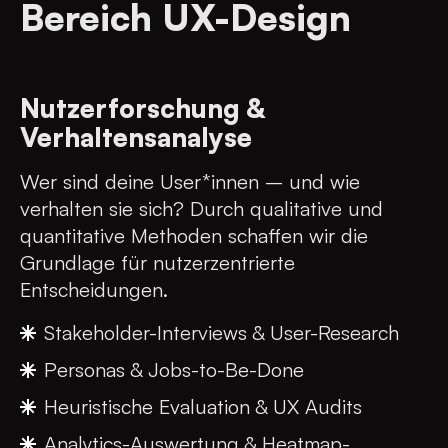
Bereich UX-Design
Nutzerforschung &
Verhaltensanalyse
Wer sind deine User*innen – und wie
verhalten sie sich? Durch qualitative und
quantitative Methoden schaffen wir die
Grundlage für nutzerzentrierte
Entscheidungen.
Stakeholder-Interviews & User-Research
Personas & Jobs-to-Be-Done
Heuristische Evaluation & UX Audits
Analytics-Auswertung & Heatmap-