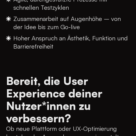
schnellen Testzyklen
Zusammenarbeit auf Augenhöhe – von
der Idee bis zum Go-live
Hoher Anspruch an Ästhetik, Funktion und
Barrierefreiheit
Bereit, die User
Experience deiner
Nutzer*innen zu
verbessern?
Ob neue Plattform oder UX-Optimierung