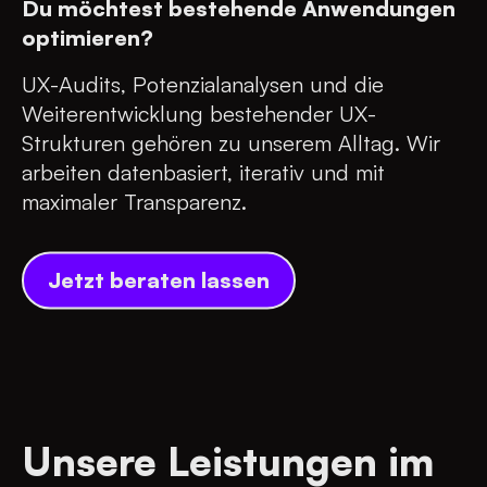
Du möchtest bestehende Anwendungen
optimieren?
UX-Audits, Potenzialanalysen und die
Weiterentwicklung bestehender UX-
Strukturen gehören zu unserem Alltag. Wir
arbeiten datenbasiert, iterativ und mit
maximaler Transparenz.
Jetzt beraten lassen
Unsere Leistungen im