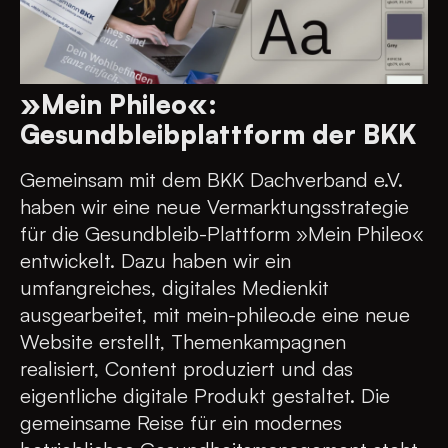
»Mein Phileo«:
Gesundbleibplattform der BKK
Gemeinsam mit dem BKK Dachverband e.V.
haben wir eine neue Vermarktungsstrategie
für die Gesundbleib-Plattform »Mein Phileo«
entwickelt. Dazu haben wir ein
umfangreiches, digitales Medienkit
ausgearbeitet, mit mein-phileo.de eine neue
Website erstellt, Themenkampagnen
realisiert, Content produziert und das
eigentliche digitale Produkt gestaltet. Die
gemeinsame Reise für ein modernes