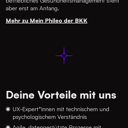
betriebliches Gesundheitsmanagement steht
aber erst am Anfang.
Mehr zu Mein Phileo der BKK
Deine Vorteile mit uns
UX-Expert*innen mit technischem und
psychologischem Verständnis
Agile, datengestützte Prozesse mit