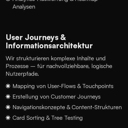
Analysen
User Journeys &
Informationsarchitektur
Wir strukturieren komplexe Inhalte und
Prozesse – für nachvollziehbare, logische
Nutzerpfade.
Mapping von User-Flows & Touchpoints
Erstellung von Customer Journeys
Navigationskonzepte & Content-Strukturen
Card Sorting & Tree Testing