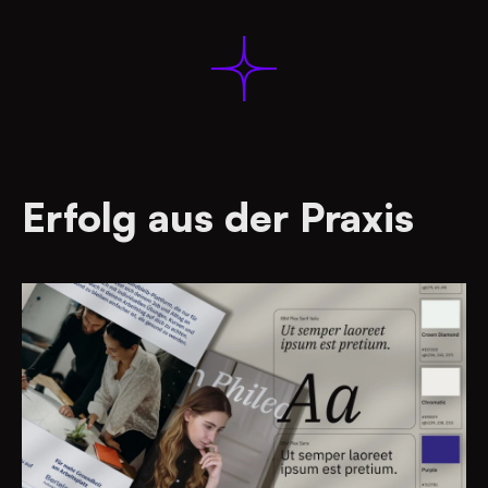
Erfolg aus der Praxis