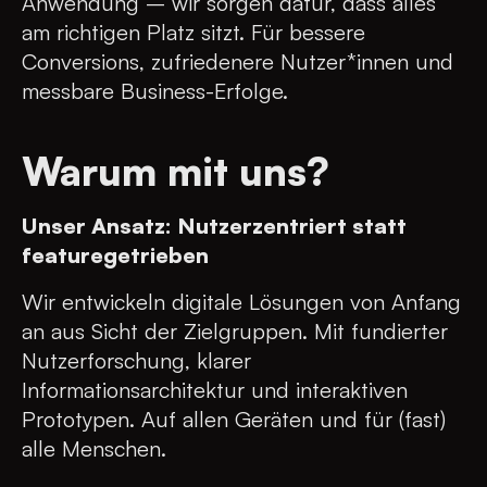
Anwendung – wir sorgen dafür, dass alles
am richtigen Platz sitzt. Für bessere
Conversions, zufriedenere Nutzer*innen und
messbare Business-Erfolge.
Warum mit uns?
Unser Ansatz: Nutzerzentriert statt
featuregetrieben
Wir entwickeln digitale Lösungen von Anfang
an aus Sicht der Zielgruppen. Mit fundierter
Nutzerforschung, klarer
Informationsarchitektur und interaktiven
Prototypen. Auf allen Geräten und für (fast)
alle Menschen.