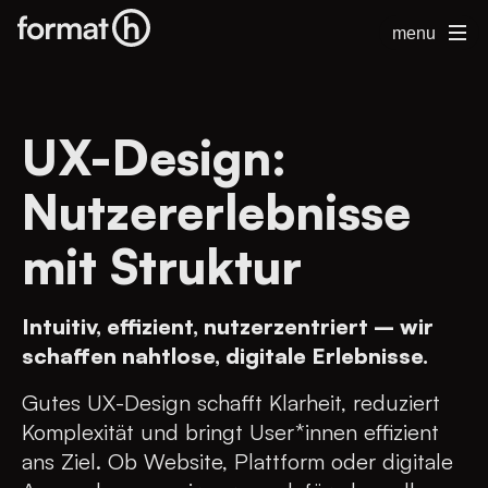
menu
UX-Design:
Nutzererlebnisse
mit Struktur
Intuitiv, effizient, nutzerzentriert – wir
schaffen nahtlose, digitale Erlebnisse.
Gutes UX-Design schafft Klarheit, reduziert
Komplexität und bringt User*innen effizient
ans Ziel. Ob Website, Plattform oder digitale