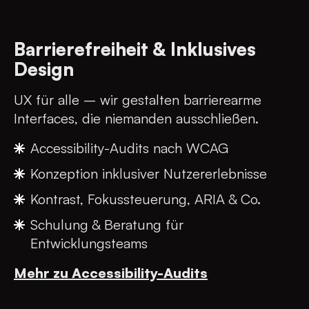
Barrierefreiheit & Inklusives
Design
UX für alle – wir gestalten barrierearme
Interfaces, die niemanden ausschließen.
Accessibility-Audits nach WCAG
Konzeption inklusiver Nutzererlebnisse
Kontrast, Fokussteuerung, ARIA & Co.
Schulung & Beratung für
Entwicklungsteams
Mehr zu Accessibility-Audits