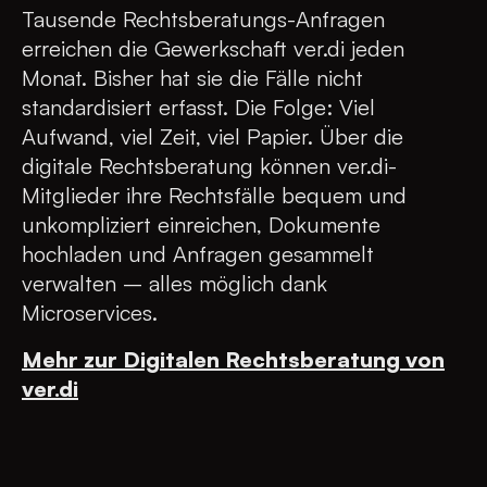
Tausende Rechtsberatungs-Anfragen
erreichen die Gewerkschaft ver.di jeden
Monat. Bisher hat sie die Fälle nicht
standardisiert erfasst. Die Folge: Viel
Aufwand, viel Zeit, viel Papier. Über die
digitale Rechtsberatung können ver.di-
Mitglieder ihre Rechtsfälle bequem und
unkompliziert einreichen, Dokumente
hochladen und Anfragen gesammelt
verwalten – alles möglich dank
Microservices.
Mehr zur Digitalen Rechtsberatung von
ver.di