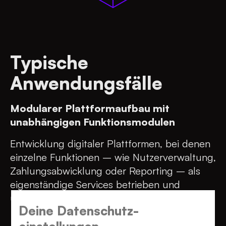
Typische
Anwendungsfälle
Modularer Plattformaufbau mit
unabhängigen Funktionsmodulen
Entwicklung digitaler Plattformen, bei denen
einzelne Funktionen – wie Nutzerverwaltung,
Zahlungsabwicklung oder Reporting – als
eigenständige Services betrieben und
unabhängig weiterentwickelt werden können.
Deine Datenschutz­