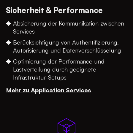
Sicherheit & Performance
Absicherung der Kommunikation zwischen
Services
Berücksichtigung von Authentifizierung,
Autorisierung und Datenverschlüsselung
Optimierung der Performance und
Lastverteilung durch geeignete
Infrastruktur-Setups
Mehr zu Application Services