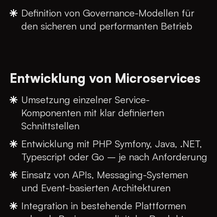
Definition von Governance-Modellen für
den sicheren und performanten Betrieb
Entwicklung von Microservices
Umsetzung einzelner Service-
Komponenten mit klar definierten
Schnittstellen
Entwicklung mit PHP Symfony, Java, .NET,
Typescript oder Go – je nach Anforderung
Einsatz von APIs, Messaging-Systemen
und Event-basierten Architekturen
Integration in bestehende Plattformen