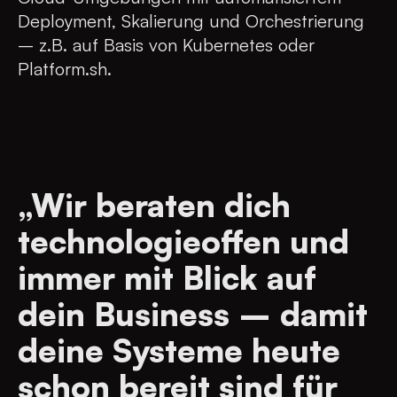
Deployment, Skalierung und Orchestrierung
– z.B. auf Basis von Kubernetes oder
Platform.sh.
„Wir beraten dich
technologieoffen und
immer mit Blick auf
dein Business – damit
deine Systeme heute
schon bereit sind für