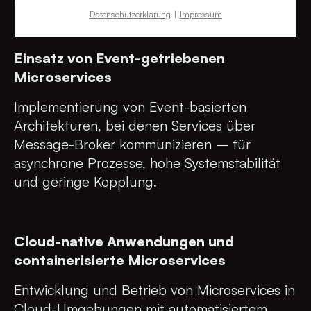
Datenschutzerklärung
Impressum
Einsatz von Event-getriebenen
Microservices
Implementierung von Event-basierten
Architekturen, bei denen Services über
Message-Broker kommunizieren – für
asynchrone Prozesse, hohe Systemstabilität
und geringe Kopplung.
Cloud-native Anwendungen und
containerisierte Microservices
Entwicklung und Betrieb von Microservices in
Cloud-Umgebungen mit automatisiertem