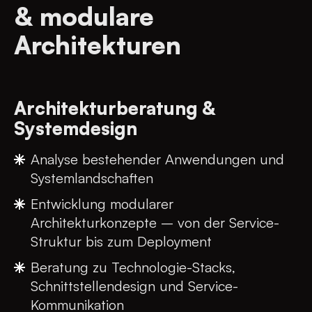
& modulare
Architekturen
Architekturberatung &
Systemdesign
Analyse bestehender Anwendungen und
Systemlandschaften
Entwicklung modularer
Architekturkonzepte – von der Service-
Struktur bis zum Deployment
Beratung zu Technologie-Stacks,
Schnittstellendesign und Service-
Kommunikation