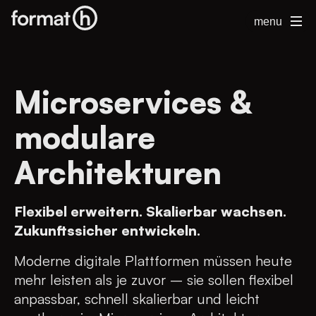
menu
Microservices &
modulare
Architekturen
Flexibel erweitern. Skalierbar wachsen.
Zukunftssicher entwickeln.
Moderne digitale Plattformen müssen heute
mehr leisten als je zuvor – sie sollen flexibel
anpassbar, schnell skalierbar und leicht