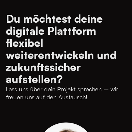
Du möchtest deine
digitale Plattform
flexibel
weiterentwickeln und
zukunftssicher
aufstellen?
Lass uns über dein Projekt sprechen – wir
freuen uns auf den Austausch!