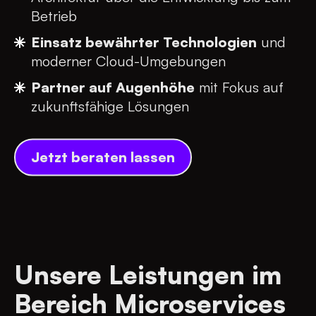
Betrieb
Einsatz bewährter Technologien
und
moderner Cloud-Umgebungen
Partner auf Augenhöhe
mit Fokus auf
zukunftsfähige Lösungen
Jetzt beraten lassen
Unsere Leistungen im
Bereich Microservices