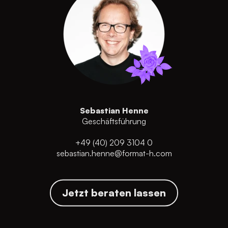
Sebastian Henne
Geschäftsführung
+49 (40) 209 3104 0
sebastian.henne@format-h.com
Jetzt beraten lassen