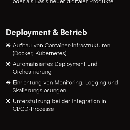
oder als Basis neuer digitaler Produkte
Deployment & Betrieb
Aufbau von Container-Infrastrukturen
(Docker, Kubernetes)
Automatisiertes Deployment und
Orchestrierung
Einrichtung von Monitoring, Logging und
Skalierungslösungen
Unterstützung bei der Integration in
CI/CD-Prozesse