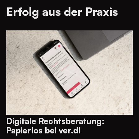
Erfolg aus der Praxis
Digitale Rechtsberatung:
Papierlos bei ver.di