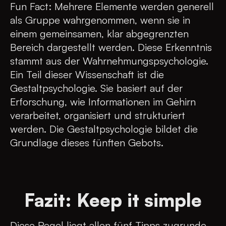
Fun Fact: Mehrere Elemente werden generell
als Gruppe wahrgenommen, wenn sie in
einem gemeinsamen, klar abgegrenzten
Bereich dargestellt werden. Diese Erkenntnis
stammt aus der Wahrnehmungspsychologie.
Ein Teil dieser Wissenschaft ist die
Gestaltpsychologie. Sie basiert auf der
Erforschung, wie Informationen im Gehirn
verarbeitet, organisiert und strukturiert
werden. Die Gestaltpsychologie bildet die
Grundlage dieses fünften Gebots.
Fazit: Keep it simple
Diese Regel liegt allen fünf Tipps zugrunde.