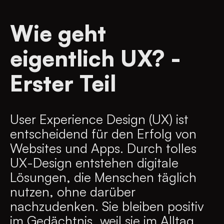
Wie geht
eigentlich UX? -
Erster Teil
User Experience Design (UX) ist
entscheidend für den Erfolg von
Websites und Apps. Durch tolles
UX-Design entstehen digitale
Lösungen, die Menschen täglich
nutzen, ohne darüber
nachzudenken. Sie bleiben positiv
im Gedächtnis, weil sie im Alltag