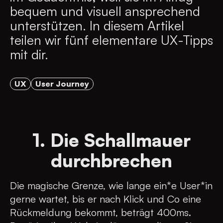
bequem und visuell ansprechend
unterstützen. In diesem Artikel
teilen wir fünf elementare UX-Tipps
mit dir.
UX
User Journey
1. Die Schallmauer
durchbrechen
Die magische Grenze, wie lange ein*e User*in
gerne wartet, bis er nach Klick und Co eine
Rückmeldung bekommt, beträgt 400ms.