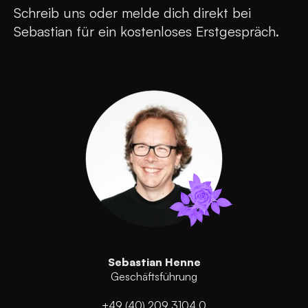
Schreib uns oder melde dich direkt bei
Sebastian für ein kostenloses Erstgespräch.
Sebastian Henne
Geschäftsführung
+49 (40) 209 3104 0