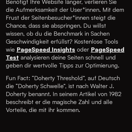
Benötigt Ihre Website länger, verlieren Sie
die Aufmerksamkeit der User*innen. Mit dem
Frust der Seitenbesucher*innen steigt die
Chance, dass sie abspringen. Du willst
wissen, ob du die Benchmark in Sachen
Geschwindigkeit erfüllst? Kostenlose Tools
wie
PageSpeed Insights
oder
PageSpeed
Test
analysieren deine Seiten schnell und
geben dir wertvolle Tipps zur Optimierung.
Fun Fact: “Doherty Threshold”, auf Deutsch
die “Doherty Schwelle”, ist nach Walter J.
Doherty benannt. In seinem Artikel von 1982
beschreibt er die magische Zahl und alle
Vorteile, die mit ihr kommen.