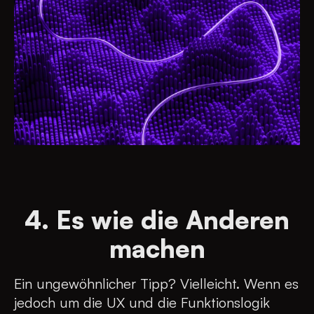
4. Es wie die Anderen
machen
Ein ungewöhnlicher Tipp? Vielleicht. Wenn es
jedoch um die UX und die Funktionslogik