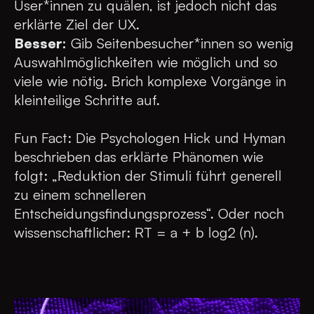
User*innen zu quälen, ist jedoch nicht das
erklärte Ziel der UX.
Besser:
Gib Seitenbesucher*innen so wenig
Auswahlmöglichkeiten wie möglich und so
viele wie nötig. Brich komplexe Vorgänge in
kleinteilige Schritte auf.
Fun Fact: Die Psychologen Hick und Hyman
beschrieben das erklärte Phänomen wie
folgt: „Reduktion der Stimuli führt generell
zu einem schnelleren
Entscheidungsfindungsprozess“. Oder noch
wissenschaftlicher: RT = a + b log2 (n).