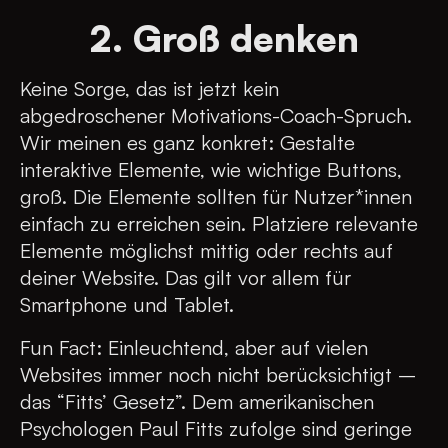
2. Groß denken
Keine Sorge, das ist jetzt kein
abgedroschener Motivations-Coach-Spruch.
Wir meinen es ganz konkret: Gestalte
interaktive Elemente, wie wichtige Buttons,
groß. Die Elemente sollten für Nutzer*innen
einfach zu erreichen sein. Platziere relevante
Elemente möglichst mittig oder rechts auf
deiner Website. Das gilt vor allem für
Smartphone und Tablet.
Fun Fact: Einleuchtend, aber auf vielen
Websites immer noch nicht berücksichtigt –
das “Fitts’ Gesetz”. Dem amerikanischen
Psychologen Paul Fitts zufolge sind geringe