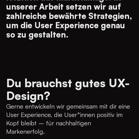
unserer Arbeit setzen wir auf
zahlreiche bewährte Strategien,
um die User Experience genau
so zu gestalten.
Du brauchst gutes UX-
Design?
Gerne entwickeln wir gemeinsam mit dir eine
User Experience, die User*innen positiv im
Kopf bleibt – für nachhaltigen
Markenerfolg.