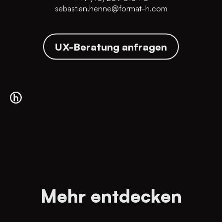
sebastian.henne@format-h.com
UX-Beratung anfragen
Mehr entdecken