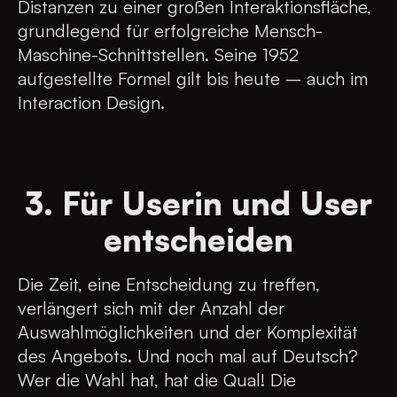
Distanzen zu einer großen Interaktionsfläche,
grundlegend für erfolgreiche Mensch-
Maschine-Schnittstellen. Seine 1952
aufgestellte Formel gilt bis heute – auch im
Interaction Design.
3. Für Userin und User
entscheiden
Die Zeit, eine Entscheidung zu treffen,
verlängert sich mit der Anzahl der
Auswahlmöglichkeiten und der Komplexität
des Angebots. Und noch mal auf Deutsch?
Wer die Wahl hat, hat die Qual! Die