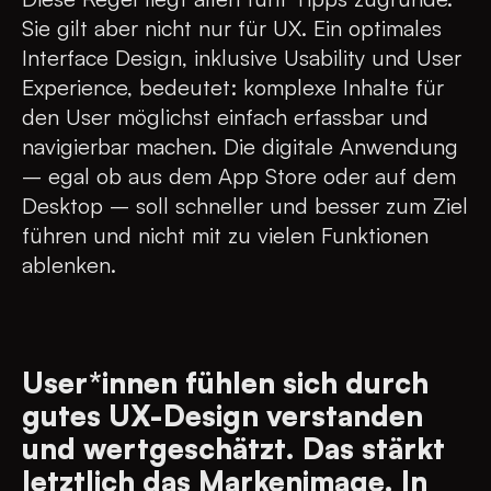
Sie gilt aber nicht nur für UX. Ein optimales
Interface Design, inklusive Usability und User
Experience, bedeutet: komplexe Inhalte für
den User möglichst einfach erfassbar und
navigierbar machen. Die digitale Anwendung
– egal ob aus dem App Store oder auf dem
Desktop – soll schneller und besser zum Ziel
führen und nicht mit zu vielen Funktionen
ablenken.
User*innen fühlen sich durch
gutes UX-Design verstanden
und wertgeschätzt. Das stärkt
letztlich das Markenimage. In