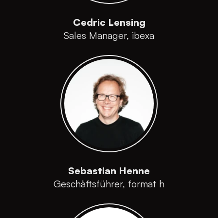
Cedric Lensing
Sales Manager, ibexa
Sebastian Henne
Geschäftsführer, format h