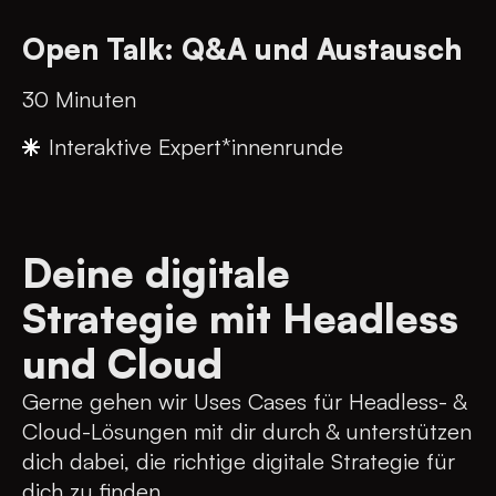
Open Talk: Q&A und Austausch
30 Minuten
Interaktive Expert*innenrunde
Deine digitale
Strategie mit Headless
und Cloud
Gerne gehen wir Uses Cases für Headless- &
Cloud-Lösungen mit dir durch & unterstützen
dich dabei, die richtige digitale Strategie für
dich zu finden.