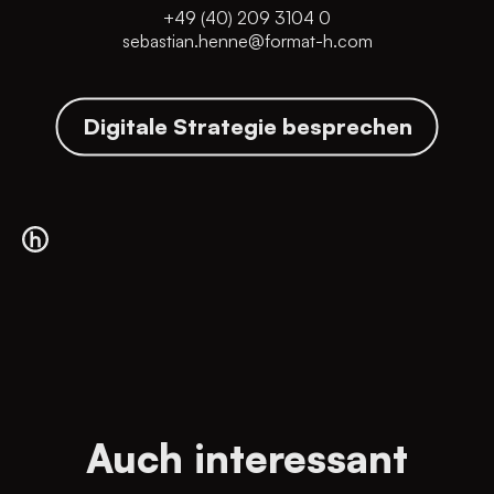
+49 (40) 209 3104 0
sebastian.henne@format-h.com
Digitale Strategie besprechen
Auch interessant