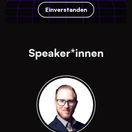
Einverstanden
Speaker*innen