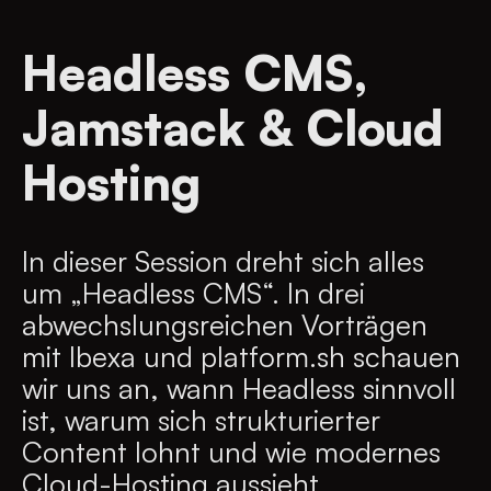
Headless CMS,
Jamstack & Cloud
Hosting
In dieser Session dreht sich alles
um „Headless CMS“. In drei
abwechslungsreichen Vorträgen
mit Ibexa und platform.sh schauen
wir uns an, wann Headless sinnvoll
ist, warum sich strukturierter
Content lohnt und wie modernes
Cloud-Hosting aussieht.