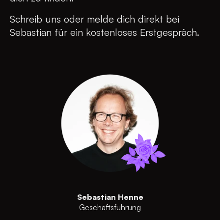
Schreib uns oder melde dich direkt bei
Sebastian für ein kostenloses Erstgespräch.
Sebastian Henne
Geschäftsführung