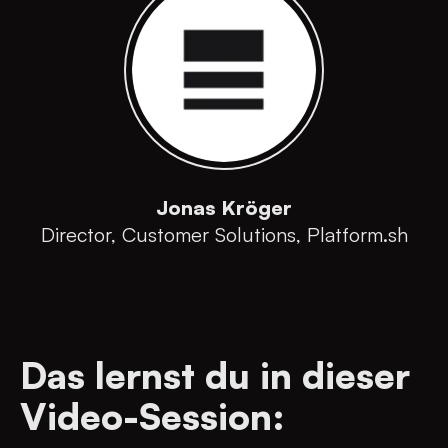
Jonas Kröger
Director, Customer Solutions, Platform.sh
Das lernst du in dieser
Video-Session: