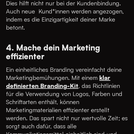
Dies hilft nicht nur bei der Kundenbindung.
Auch neue Kund*innen werden angezogen,
indem es die Einzigartigkeit deiner Marke
betont.
4. Mache dein Marketing
effizienter
Ein einheitliches Branding vereinfacht deine
Marketingbemühungen. Mit einem
klar
definierten Branding-Kit
, das Richtlinien
für die Verwendung von Logos, Farben und
Schriftarten enthält, können
Marketingmaterialien effizienter erstellt
werden. Das spart nicht nur wertvolle Zeit; es
sorgt auch dafür, dass alle