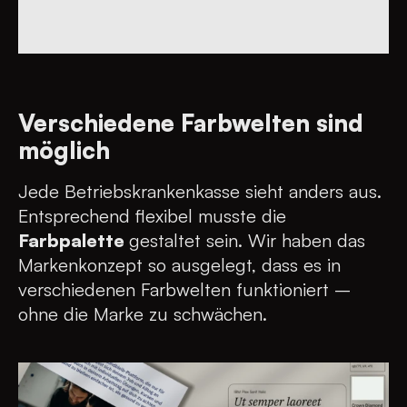
Verschiedene Farbwelten sind
möglich
Jede Betriebskrankenkasse sieht anders aus.
Entsprechend flexibel musste die
Farbpalette
gestaltet sein. Wir haben das
Markenkonzept so ausgelegt, dass es in
verschiedenen Farbwelten funktioniert –
ohne die Marke zu schwächen.