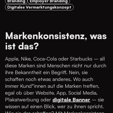
Branding
Employer Branding
Digitales Vermarktungskonzept
Markenkonsistenz, was
ist das?
Apple, Nike, Coca-Cola oder Starbucks – all
diese Marken sind Menschen nicht nur durch
ihre Bekanntheit ein Begriff. Nein, sie
schaffen noch etwas anderes. Wo auch
immer Kund*innen auf die Marken treffen,
egal ob über Website, App, Social Media,
Plakatwerbung oder
digitale Banner
– sie
wissen auf einen Blick, wer zu ihnen spricht.