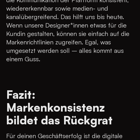
wiedererkennbar sowie medien- und
kanalübergreifend. Das hilft uns bis heute.
Wenn unsere Designer*innen etwas für die
Kundin gestalten, können sie einfach auf die
Markenrichtlinien zugreifen. Egal, was
umgesetzt werden soll – alles kommt aus
einem Guss.
Fazit:
Markenkonsistenz
bildet das Rückgrat
Für deinen Geschäftserfolg ist die digitale