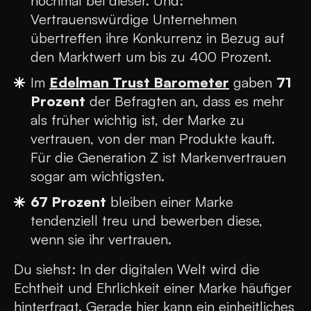
nochmal bei dieser. Und:
Vertrauenswürdige Unternehmen
übertreffen ihre Konkurrenz in Bezug auf
den Marktwert um bis zu 400 Prozent.
Im
Edelman Trust Barometer
gaben
71
Prozent
der Befragten an, dass es mehr
als früher wichtig ist, der Marke zu
vertrauen, von der man Produkte kauft.
Für die Generation Z ist Markenvertrauen
sogar am wichtigsten.
67 Prozent
bleiben einer Marke
tendenziell treu und bewerben diese,
wenn sie ihr vertrauen.
Du siehst: In der digitalen Welt wird die
Echtheit und Ehrlichkeit einer Marke häufiger
hinterfragt. Gerade hier kann ein einheitliches