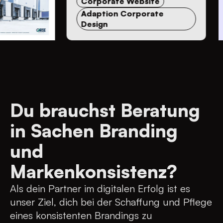
Corporate Website
Adaption Corporate
Design
Du brauchst Beratung
in Sachen Branding
und
Markenkonsistenz?
Als dein Partner im digitalen Erfolg ist es
unser Ziel, dich bei der Schaffung und Pflege
eines konsistenten Brandings zu