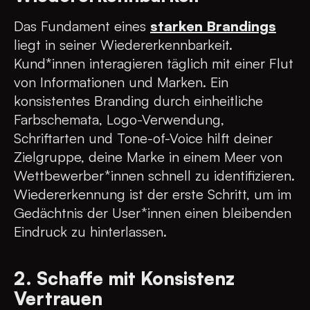
Das Fundament eines
starken Brandings
liegt in seiner Wiedererkennbarkeit.
Kund*innen interagieren täglich mit einer Flut
von Informationen und Marken. Ein
konsistentes Branding durch einheitliche
Farbschemata, Logo-Verwendung,
Schriftarten und Tone-of-Voice hilft deiner
Zielgruppe, deine Marke in einem Meer von
Wettbewerber*innen schnell zu identifizieren.
Wiedererkennung ist der erste Schritt, um im
Gedächtnis der User*innen einen bleibenden
Eindruck zu hinterlassen.
2. Schaffe mit Konsistenz
Vertrauen