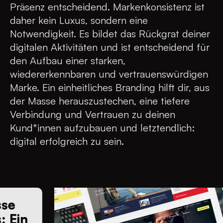
Präsenz entscheidend. Markenkonsistenz ist
daher kein Luxus, sondern eine
Notwendigkeit. Es bildet das Rückgrat deiner
digitalen Aktivitäten und ist entscheidend für
den Aufbau einer starken,
wiedererkennbaren und vertrauenswürdigen
Marke. Ein einheitliches Branding hilft dir, aus
der Masse herauszustechen, eine tiefere
Verbindung und Vertrauen zu deinen
Kund*innen aufzubauen und letztendlich:
digital erfolgreich zu sein.
rg Messe
ngress: Ein