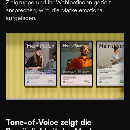
Zielgruppe und ihr Wohlbefinden gezielt
ansprechen, wird die Marke emotional
aufgeladen.
Tone-of-Voice zeigt die