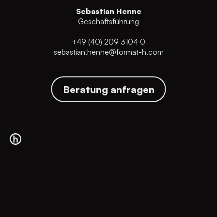
Sebastian Henne
Geschäftsführung
+49 (40) 209 3104 0
sebastian.henne@format-h.com
Beratung anfragen