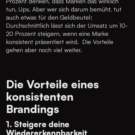
Prozent denken, dass Marken das wirklich
tun. Ups. Aber wer sich darum bemüht, tut
auch etwas für den Geldbeutel:
Durchschnittlich lässt sich der Umsatz um 10-
20 Prozent steigern, wenn eine Marke
konsistent präsentiert wird. Die Vorteile
gehen aber noch viel weiter.
Die Vorteile eines
konsistenten
Brandings
1. Steigere deine
Wiedererkennbarkeit