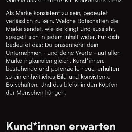
Wie sie das schaffen? Mit Markenkonsistenz.
Als Marke konsistent zu sein, bedeutet
verlässlich zu sein. Welche Botschaften die
Marke sendet, wie sie klingt und aussieht,
spiegelt sich in jedem Inhalt wider. Für dich
bedeutet das: Du präsentierst dein
Unternehmen - und deine Werte - auf allen
Marketingkanälen gleich. Kund*innen,
bestehende und potenzielle neue, erhalten
so ein einheitliches Bild und konsistente
Botschaften. Und das bleibt in den Köpfen
der Menschen hängen.
Kund*innen erwarten