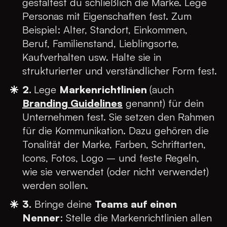
gestaltest du schließlich die Marke. Lege
Personas mit Eigenschaften fest. Zum
Beispiel: Alter, Standort, Einkommen,
Beruf, Familienstand, Lieblingsorte,
Kaufverhalten usw. Halte sie in
strukturierter und verständlicher Form fest.
2.
Lege
Markenrichtlinien
(auch
Branding Guidelines
genannt) für dein
Unternehmen fest. Sie setzen den Rahmen
für die Kommunikation. Dazu gehören die
Tonalität der Marke, Farben, Schriftarten,
Icons, Fotos, Logo – und feste Regeln,
wie sie verwendet (oder nicht verwendet)
werden sollen.
3.
Bringe deine
Teams auf einen
Nenner
: Stelle die Markenrichtlinien allen