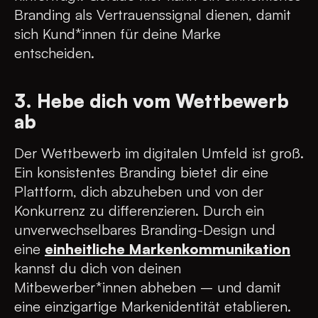
Branding als Vertrauenssignal dienen, damit
sich Kund*innen für deine Marke
entscheiden.
3. Hebe dich vom Wettbewerb
ab
Der Wettbewerb im digitalen Umfeld ist groß.
Ein konsistentes Branding bietet dir eine
Plattform, dich abzuheben und von der
Konkurrenz zu differenzieren. Durch ein
unverwechselbares Branding-Design und
eine
einheitliche Markenkommunikation
kannst du dich von deinen
Mitbewerber*innen abheben – und damit
eine einzigartige Markenidentität etablieren.