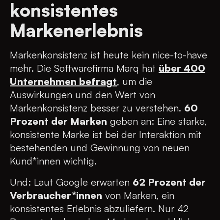
konsistentes
Markenerlebnis
Markenkonsistenz ist heute kein nice-to-have
mehr. Die Softwarefirma Marq hat
über 400
Unternehmen befragt
, um die
Auswirkungen und den Wert von
Markenkonsistenz besser zu verstehen.
60
Prozent der Marken
geben an: Eine starke,
konsistente Marke ist bei der Interaktion mit
bestehenden und Gewinnung von neuen
Kund*innen wichtig.
Und: Laut Google erwarten
62 Prozent der
Verbraucher*innen
von Marken, ein
konsistentes Erlebnis abzuliefern. Nur 42