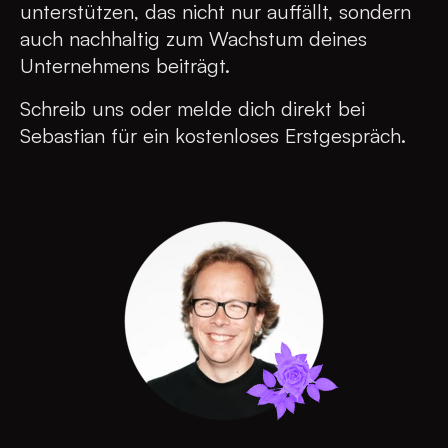
unterstützen, das nicht nur auffällt, sondern
auch nachhaltig zum Wachstum deines
Unternehmens beiträgt.
Schreib uns oder melde dich direkt bei
Sebastian für ein kostenloses Erstgespräch.