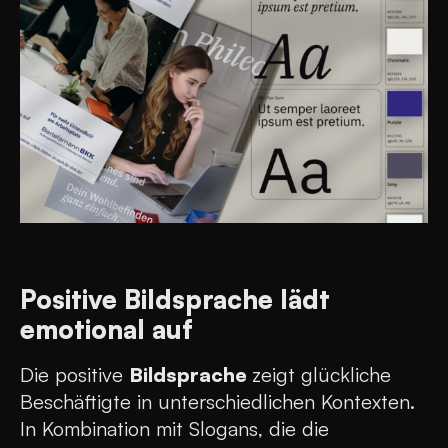
Positive Bildsprache lädt
emotional auf
Die positive
Bildsprache
zeigt glückliche
Beschäftigte in unterschiedlichen Kontexten.
In Kombination mit Slogans, die die