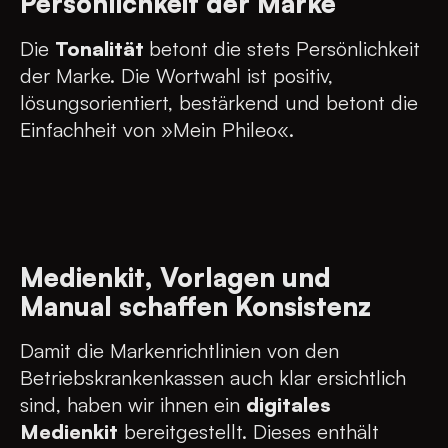
Persönlichkeit der Marke
Die
Tonalität
betont die stets Persönlichkeit
der Marke. Die Wortwahl ist positiv,
lösungsorientiert, bestärkend und betont die
Einfachheit von »Mein Phileo«.
Medienkit, Vorlagen und
Manual schaffen Konsistenz
Damit die Markenrichtlinien von den
Betriebskrankenkassen auch klar ersichtlich
sind, haben wir ihnen ein
digitales
Medienkit
bereitgestellt. Dieses enthält