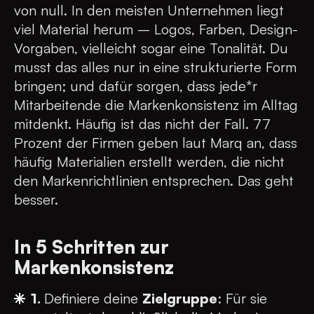
von null. In den meisten Unternehmen liegt
viel Material herum – Logos, Farben, Design-
Vorgaben, vielleicht sogar eine Tonalität. Du
musst das alles nur in eine strukturierte Form
bringen; und dafür sorgen, dass jede*r
Mitarbeitende die Markenkonsistenz im Alltag
mitdenkt. Häufig ist das nicht der Fall. 77
Prozent der Firmen geben laut Marq an, dass
häufig Materialien erstellt werden, die nicht
den Markenrichtlinien entsprechen. Das geht
besser.
In 5 Schritten zur
Markenkonsistenz
1.
Definiere deine
Zielgruppe
: Für sie