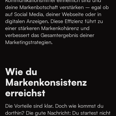
Kommunikationsmittel einheitlich sind und
deine Markenbotschaft verstärken – egal ob
auf Social Media, deiner Webseite oder in
digitalen Anzeigen. Diese Effizienz führt zu
einer stärkeren Markenkohärenz und
verbessert das Gesamtergebnis deiner
Marketingstrategien.
Wie du
Markenkonsistenz
erreichst
Die Vorteile sind klar. Doch wie kommst du
dorthin? Die gute Nachricht: Du startest nicht