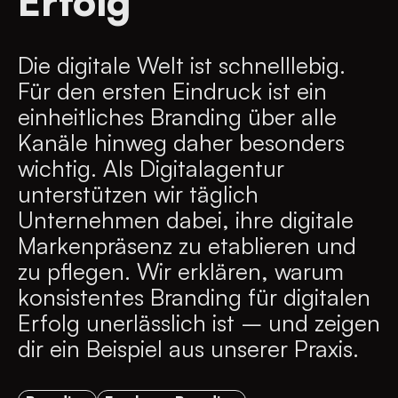
Erfolg
Die digitale Welt ist schnelllebig.
Für den ersten Eindruck ist ein
einheitliches Branding über alle
Kanäle hinweg daher besonders
wichtig. Als Digitalagentur
unterstützen wir täglich
Unternehmen dabei, ihre digitale
Markenpräsenz zu etablieren und
zu pflegen. Wir erklären, warum
konsistentes Branding für digitalen
Erfolg unerlässlich ist – und zeigen
dir ein Beispiel aus unserer Praxis.