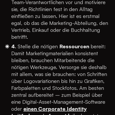
Team-Verantwortlichen vor und motiviere
sie, die Richtlinien fest in den Alltag
einfließen zu lassen. Hier ist es erstmal
egal, ob das die Marketing-Abteilung, den
Vertrieb, Einkauf oder die Buchhaltung
betrifft.
4.
Stelle die nötigen
Ressourcen
bereit:
Damit Marketingmaterialien konsistent
bleiben, brauchen Mitarbeitende die
nötigen Werkzeuge. Versorge sie deshalb
mit allem, was sie brauchen: von Schriften
über Logovariationen bis hin zu Grafiken,
Farbpaletten und Stockfotos. Am besten
zentral aufbereitet – zum Beispiel über
eine Digital-Asset-Management-Software
oder
einen Corporate Identity