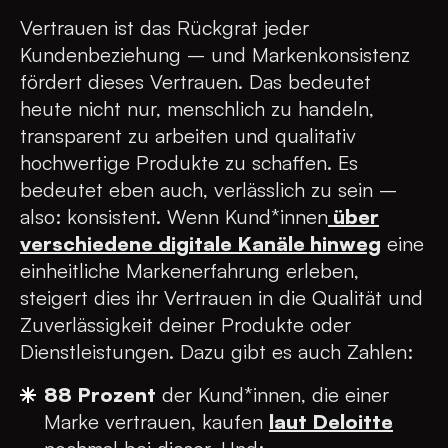
Vertrauen ist das Rückgrat jeder
Kundenbeziehung – und Markenkonsistenz
fördert dieses Vertrauen. Das bedeutet
heute nicht nur, menschlich zu handeln,
transparent zu arbeiten und qualitativ
hochwertige Produkte zu schaffen. Es
bedeutet eben auch, verlässlich zu sein –
also: konsistent. Wenn Kund*innen
über
verschiedene digitale Kanäle hinweg
eine
einheitliche Markenerfahrung erleben,
steigert dies ihr Vertrauen in die Qualität und
Zuverlässigkeit deiner Produkte oder
Dienstleistungen. Dazu gibt es auch Zahlen:
88 Prozent
der Kund*innen, die einer
Marke vertrauen, kaufen
laut Deloitte