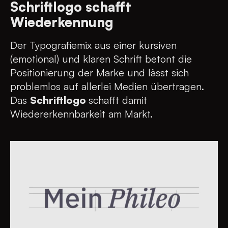
Schriftlogo schafft
Wiederkennung
Der Typografiemix aus einer kursiven
(emotional) und klaren Schrift betont die
Positionierung der Marke und lässt sich
problemlos auf allerlei Medien übertragen.
Das
Schriftlogo
schafft damit
Wiedererkennbarkeit am Markt.