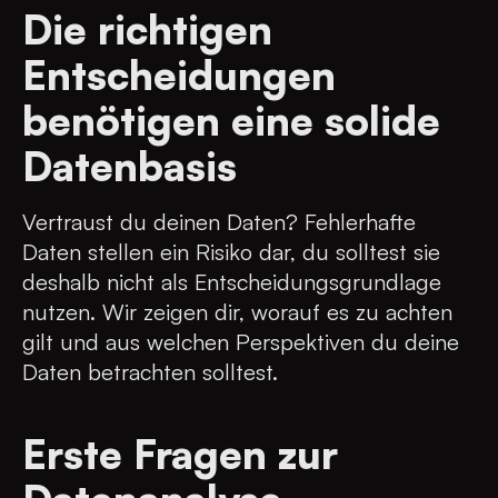
Die richtigen
Entscheidungen
benötigen eine solide
Datenbasis
Vertraust du deinen Daten? Fehlerhafte
Daten stellen ein Risiko dar, du solltest sie
deshalb nicht als Entscheidungs­grundlage
nutzen. Wir zeigen dir, worauf es zu achten
gilt und aus welchen Perspektiven du deine
Daten betrachten solltest.
Erste Fragen zur