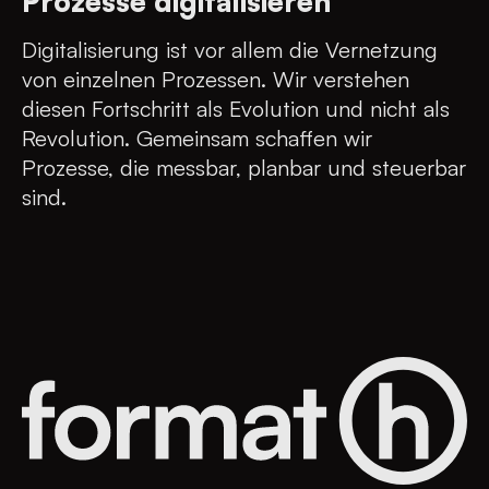
Prozesse digitalisieren
Digitalisierung ist vor allem die Vernetzung
von einzelnen Prozessen. Wir verstehen
diesen Fortschritt als Evolution und nicht als
Revolution. Gemeinsam schaffen wir
Prozesse, die messbar, planbar und steuerbar
sind.