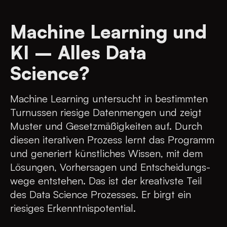
Machine Learning und
KI – Alles Data
Science?
Machine Learning untersucht in bestimmten
Turnussen riesige Datenmengen und zeigt
Muster und Gesetzmäßigkeiten auf. Durch
diesen iterativen Prozess lernt das Programm
und generiert künstliches Wissen, mit dem
Lösungen, Vorhersagen und Entscheidungs­
wege entstehen. Das ist der kreativste Teil
des Data Science Prozesses. Er birgt ein
riesiges Erkenntnispotential.