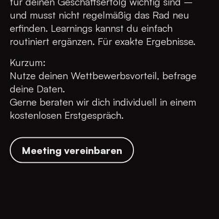
für deinen Geschäftserfolg wichtig sind –
und musst nicht regelmäßig das Rad neu
erfinden. Learnings kannst du einfach
routiniert ergänzen. Für exakte Ergebnisse.
Kurzum:
Nutze deinen Wettbewerbsvorteil, befrage
deine Daten.
Gerne beraten wir dich individuell in einem
kostenlosen Erstgespräch.
Meeting vereinbaren