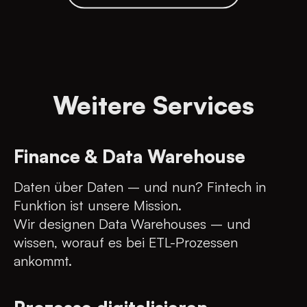
Weitere Services
Finance & Data Warehouse
Daten über Daten – und nun? Fintech in
Funktion ist unsere Mission.
Wir designen Data Warehouses – und
wissen, worauf es bei ETL-Prozessen
ankommt.