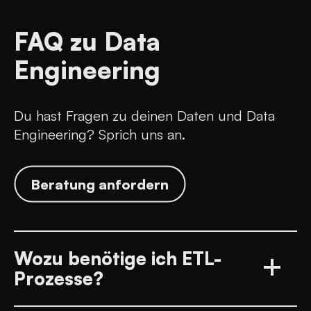
Mehr über Portale erfahren
FAQ zu Data
Engineering
Du hast Fragen zu deinen Daten und Data
Engineering? Sprich uns an.
Beratung anfordern
Wozu benötige ich ETL-
Prozesse?