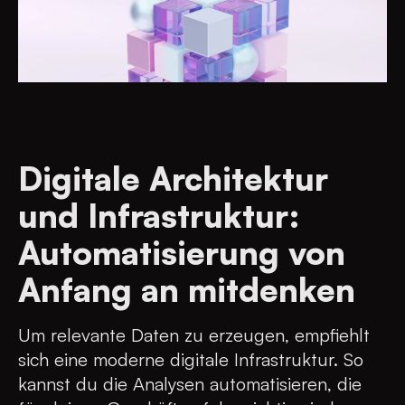
Digitale Architektur
und Infrastruktur:
Automatisierung von
Anfang an mitdenken
Um relevante Daten zu erzeugen, empfiehlt
sich eine moderne digitale Infrastruktur. So
kannst du die Analysen automatisieren, die