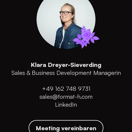
Klara Dreyer-Sieverding
Sales & Business Development Managerin
+49 162 748 9731
sales@format-h.com
LinkedIn
Meeting vereinbaren